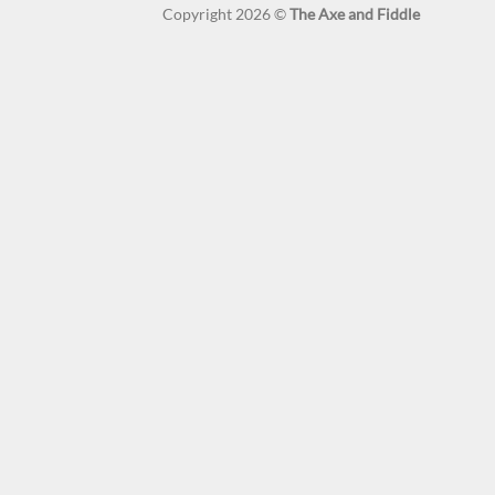
Copyright 2026 ©
The Axe and Fiddle